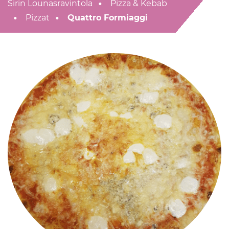
Sirin Lounasravintola
Pizza & Kebab
Pizzat
Quattro Formiaggi